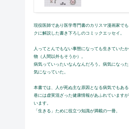
現役医師であり医学専門書のカリスマ漫画家でも
クに解説した書き下ろしのコミックエッセイ。
人ってとんでもない事態になっても生きていたか
物（人間以外もそうか）。
病気っていったいなんなんだろう。病気になった
気になっていた。
本書では、人が死ぬ主な原因となる病気でもある
巷には虚実混ざった健康情報があふれていますが
います。
「生きる」ために役立つ知識が満載の一冊。