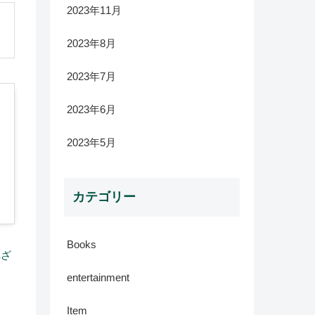
2023年11月
2023年8月
2023年7月
2023年6月
2023年5月
カテゴリー
Books
れざ
entertainment
Item