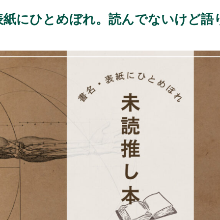
表紙にひとめぼれ。読んでないけど語