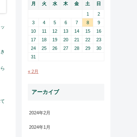
月
火
水
木
金
土
日
1
2
3
4
5
6
7
8
9
アッ
10
11
12
13
14
15
16
17
18
19
20
21
22
23
24
25
26
27
28
29
30
生き
31
から
« 2月
アーカイブ
れて
2024年2月
2024年1月