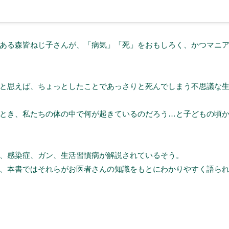
ある森皆ねじ子さんが、「病気」「死」をおもしろく、かつマニ
と思えば、ちょっとしたことであっさりと死んでしまう不思議な
とき、私たちの体の中で何が起きているのだろう…と子どもの頃
、感染症、ガン、生活習慣病が解説されているそう。
、本書ではそれらがお医者さんの知識をもとにわかりやすく語ら